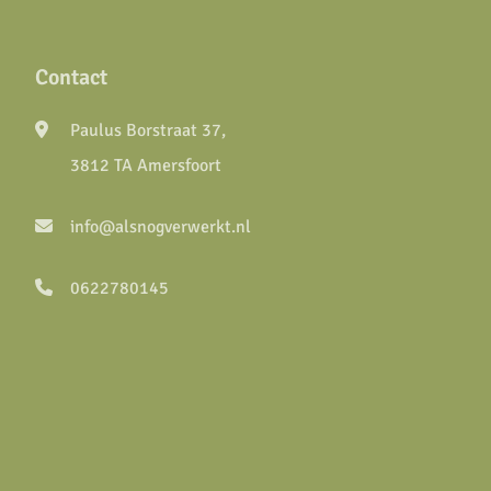
Contact
Paulus Borstraat 37,
3812 TA Amersfoort
info@alsnogverwerkt.nl
0622780145