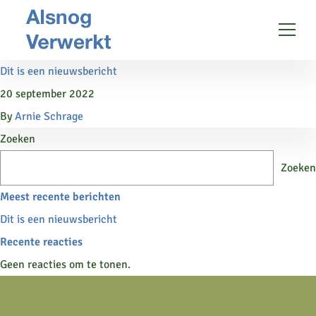
Ga naar de inhoud
Dit is een nieuwsbericht
20 september 2022
By
Arnie Schrage
Zoeken
Zoeken
Meest recente berichten
Dit is een nieuwsbericht
Recente reacties
Geen reacties om te tonen.