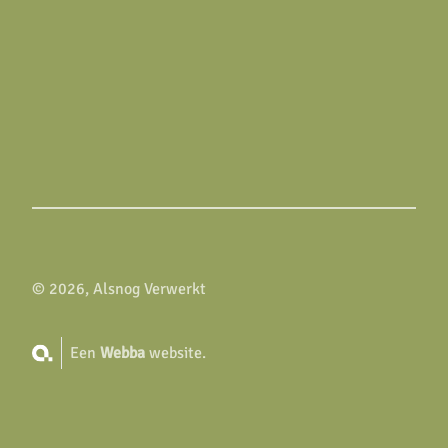
© 2026, Alsnog Verwerkt
Een
Webba
website.