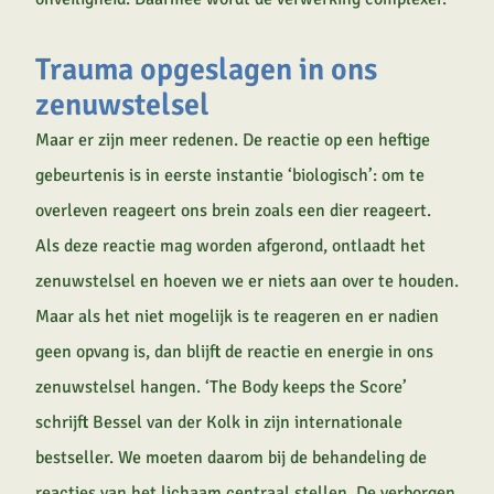
Trauma opgeslagen in ons
zenuwstelsel
Maar er zijn meer redenen. De reactie op een heftige
gebeurtenis is in eerste instantie ‘biologisch’: om te
overleven reageert ons brein zoals een dier reageert.
Als deze reactie mag worden afgerond, ontlaadt het
zenuwstelsel en hoeven we er niets aan over te houden.
Maar als het niet mogelijk is te reageren en er nadien
geen opvang is, dan blijft de reactie en energie in ons
zenuwstelsel hangen. ‘The Body keeps the Score’
schrijft Bessel van der Kolk in zijn internationale
bestseller. We moeten daarom bij de behandeling de
reacties van het lichaam centraal stellen. De verborgen