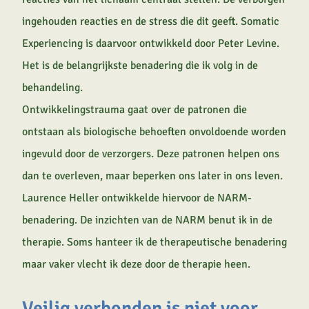
ingehouden reacties en de stress die dit geeft. Somatic
Experiencing is daarvoor ontwikkeld door Peter Levine.
Het is de belangrijkste benadering die ik volg in de
behandeling.
Ontwikkelingstrauma gaat over de patronen die
ontstaan als biologische behoeften onvoldoende worden
ingevuld door de verzorgers. Deze patronen helpen ons
dan te overleven, maar beperken ons later in ons leven.
Laurence Heller ontwikkelde hiervoor de NARM-
benadering. De inzichten van de NARM benut ik in de
therapie. Soms hanteer ik de therapeutische benadering
maar vaker vlecht ik deze door de therapie heen.
Veilig verbonden is niet voor