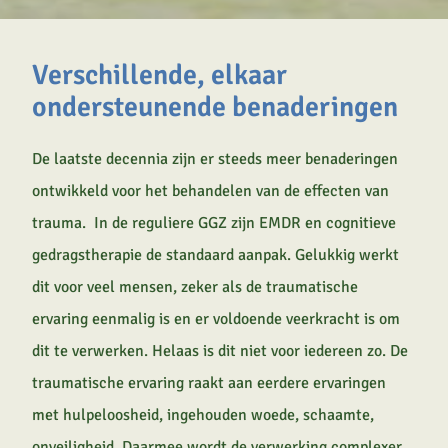
Verschillende, elkaar
ondersteunende benaderingen
De laatste decennia zijn er steeds meer benaderingen
ontwikkeld voor het behandelen van de effecten van
trauma. In de reguliere GGZ zijn EMDR en cognitieve
gedragstherapie de standaard aanpak. Gelukkig werkt
dit voor veel mensen, zeker als de traumatische
ervaring eenmalig is en er voldoende veerkracht is om
dit te verwerken. Helaas is dit niet voor iedereen zo. De
traumatische ervaring raakt aan eerdere ervaringen
met hulpeloosheid, ingehouden woede, schaamte,
onveiligheid. Daarmee wordt de verwerking complexer.