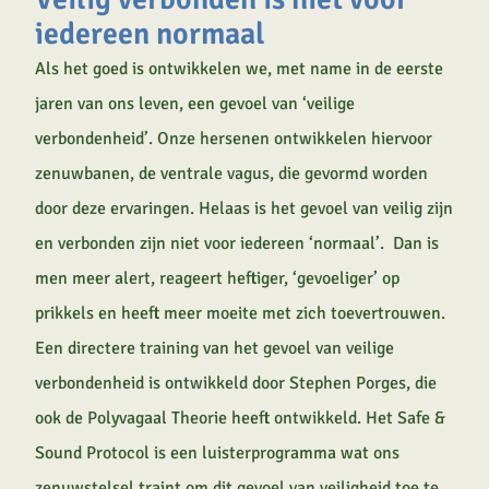
iedereen normaal
Als het goed is ontwikkelen we, met name in de eerste
jaren van ons leven, een gevoel van ‘veilige
verbondenheid’. Onze hersenen ontwikkelen hiervoor
zenuwbanen, de ventrale vagus, die gevormd worden
door deze ervaringen. Helaas is het gevoel van veilig zijn
en verbonden zijn niet voor iedereen ‘normaal’. Dan is
men meer alert, reageert heftiger, ‘gevoeliger’ op
prikkels en heeft meer moeite met zich toevertrouwen.
Een directere training van het gevoel van veilige
verbondenheid is ontwikkeld door Stephen Porges, die
ook de Polyvagaal Theorie heeft ontwikkeld. Het Safe &
Sound Protocol is een luisterprogramma wat ons
zenuwstelsel traint om dit gevoel van veiligheid toe te