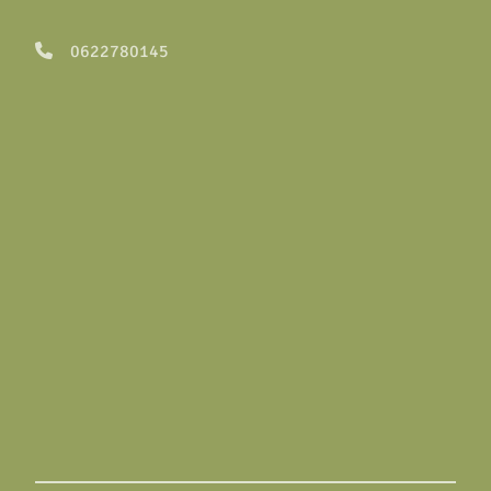
0622780145