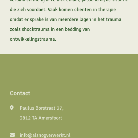
die zich voordoet. Vaak komen cliënten in therapie
omdat er sprake is van meerdere lagen in het trauma
zoals shocktrauma in een bedding van
ontwikkelingstrauma.
Contact
Paulus Borstraat 37,
3812 TA Amersfoort
info@alsnogverwerkt.nl