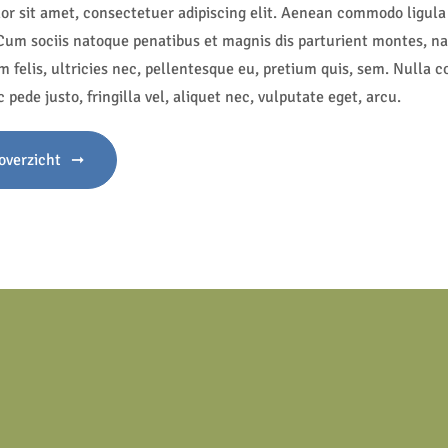
r sit amet, consectetuer adipiscing elit. Aenean commodo ligula 
um sociis natoque penatibus et magnis dis parturient montes, na
felis, ultricies nec, pellentesque eu, pretium quis, sem. Nulla 
pede justo, fringilla vel, aliquet nec, vulputate eget, arcu.
overzicht