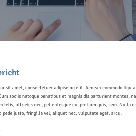
richt
r sit amet, consectetuer adipiscing elit. Aenean commodo ligula 
um sociis natoque penatibus et magnis dis parturient montes, na
felis, ultricies nec, pellentesque eu, pretium quis, sem. Nulla 
pede justo, fringilla vel, aliquet nec, vulputate eget, arcu.
t