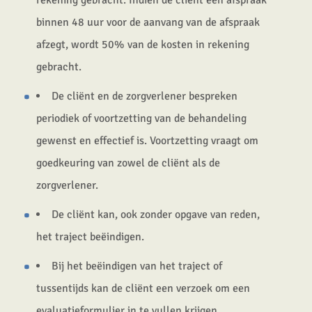
rekening gebracht. Indien de cliënt een afspraak
binnen 48 uur voor de aanvang van de afspraak
afzegt, wordt 50% van de kosten in rekening
gebracht.
De cliënt en de zorgverlener bespreken
periodiek of voortzetting van de behandeling
gewenst en effectief is. Voortzetting vraagt om
goedkeuring van zowel de cliënt als de
zorgverlener.
De cliënt kan, ook zonder opgave van reden,
het traject beëindigen.
Bij het beëindigen van het traject of
tussentijds kan de cliënt een verzoek om een
evaluatieformulier in te vullen krijgen.