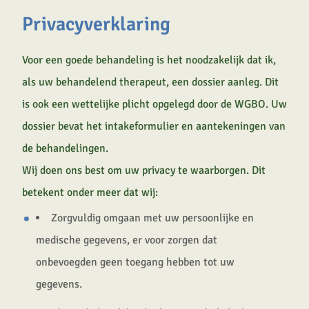
Privacyverklaring
Voor een goede behandeling is het noodzakelijk dat ik,
als uw behandelend therapeut, een dossier aanleg. Dit
is ook een wettelijke plicht opgelegd door de WGBO. Uw
dossier bevat het intakeformulier en aantekeningen van
de behandelingen.
Wij doen ons best om uw privacy te waarborgen. Dit
betekent onder meer dat wij:
Zorgvuldig omgaan met uw persoonlijke en
medische gegevens, er voor zorgen dat
onbevoegden geen toegang hebben tot uw
gegevens.