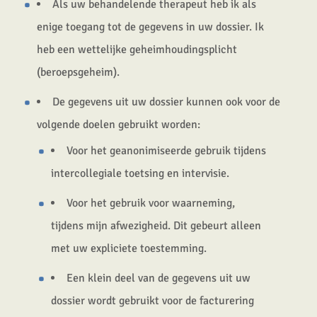
Als uw behandelende therapeut heb ik als
enige toegang tot de gegevens in uw dossier. Ik
heb een wettelijke geheimhoudingsplicht
(beroepsgeheim).
De gegevens uit uw dossier kunnen ook voor de
volgende doelen gebruikt worden:
Voor het geanonimiseerde gebruik tijdens
intercollegiale toetsing en intervisie.
Voor het gebruik voor waarneming,
tijdens mijn afwezigheid. Dit gebeurt alleen
met uw expliciete toestemming.
Een klein deel van de gegevens uit uw
dossier wordt gebruikt voor de facturering