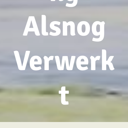
Alsnog
Verwerk
t