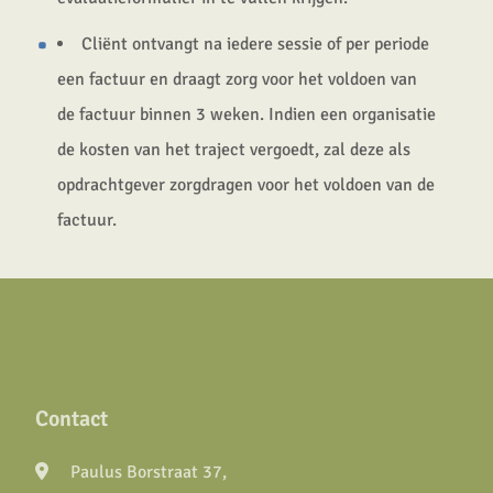
Cliënt ontvangt na iedere sessie of per periode
een factuur en draagt zorg voor het voldoen van
de factuur binnen 3 weken. Indien een organisatie
de kosten van het traject vergoedt, zal deze als
opdrachtgever zorgdragen voor het voldoen van de
factuur.
Contact
Paulus Borstraat 37,