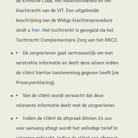
de Ethische Code, het kwaliteitsbeleid en het
klachtrecht van de VIT. Een uitgebreide
beschrijving van de Wkkgz klachtenprocedure
vindt u
hier.
Het tuchtrecht is geregeld via het
Tuchtrecht Complementaire Zorg van het RBCZ.
De zorgverlener gaat vertrouwelijk om met
verstrekte informatie en deelt deze alleen indien
de cliënt hiertoe toestemming gegeven heeft (zie
Privacyverklaring).
Van de cliënt wordt verwacht dat deze
relevante informatie deelt met de zorgverlener.
Indien de cliënt de afspraak binnen 24 uur
voor aanvang afzegt wordt het volledige tarief in