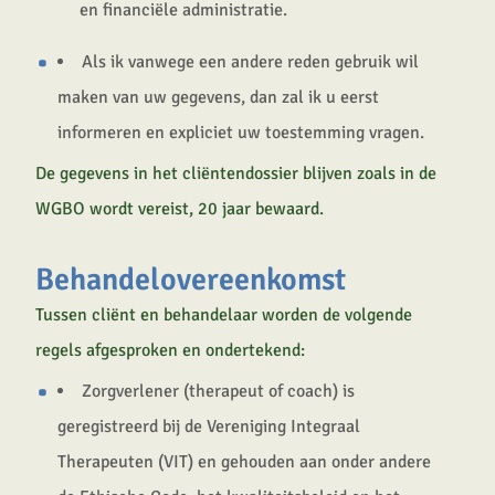
en financiële administratie.
Als ik vanwege een andere reden gebruik wil
maken van uw gegevens, dan zal ik u eerst
informeren en expliciet uw toestemming vragen.
De gegevens in het cliëntendossier blijven zoals in de
WGBO wordt vereist, 20 jaar bewaard.
Behandelovereenkomst
Tussen cliënt en behandelaar worden de volgende
regels afgesproken en ondertekend:
Zorgverlener (therapeut of coach) is
geregistreerd bij de Vereniging Integraal
Therapeuten (VIT) en gehouden aan onder andere